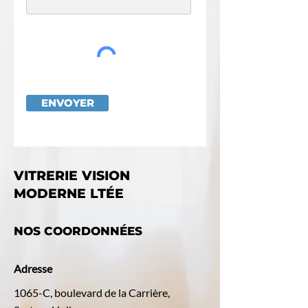
ENVOYER
VITRERIE VISION
MODERNE LTÉE
NOS COORDONNÉES
Adresse
1065-C, boulevard de la Carrière,