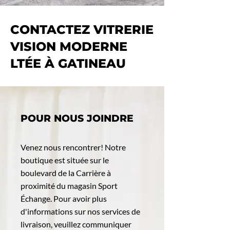
CONTACTEZ VITRERIE
VISION MODERNE
LTÉE À GATINEAU
POUR NOUS JOINDRE
Venez nous rencontrer! Notre
boutique est située sur le
boulevard de la Carrière à
proximité du magasin Sport
Échange. Pour avoir plus
d'informations sur nos services de
livraison, veuillez communiquer