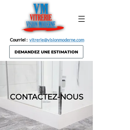
Courriel :
vitrerie@visionmoderne.com
DEMANDEZ UNE ESTIMATION
CONTACTEZ-NOUS