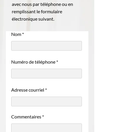
avec nous par téléphone ou en
remplissant le formulaire
électronique suivant.
Nom
Numéro de téléphone
Adresse courriel
Commentaires